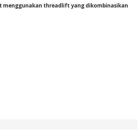
ent menggunakan threadlift yang dikombinasikan