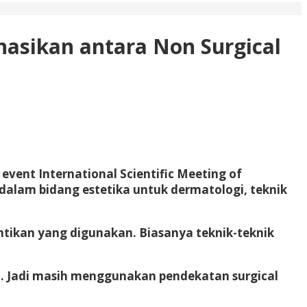
nasikan antara Non Surgical
 event International Scientific Meeting of
l dalam bidang estetika untuk dermatologi, teknik
antikan yang digunakan. Biasanya teknik-teknik
lain. Jadi masih menggunakan pendekatan surgical